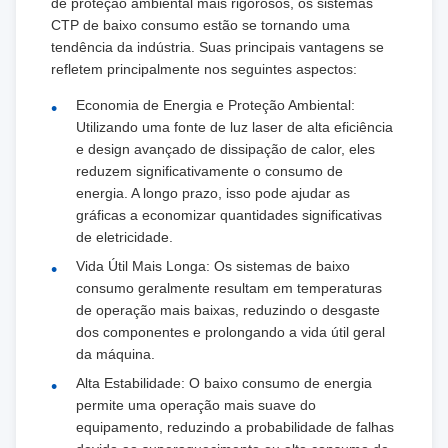
de proteção ambiental mais rigorosos, os sistemas
CTP de baixo consumo estão se tornando uma
tendência da indústria. Suas principais vantagens se
refletem principalmente nos seguintes aspectos:
Economia de Energia e Proteção Ambiental:
Utilizando uma fonte de luz laser de alta eficiência
e design avançado de dissipação de calor, eles
reduzem significativamente o consumo de
energia. A longo prazo, isso pode ajudar as
gráficas a economizar quantidades significativas
de eletricidade.
Vida Útil Mais Longa: Os sistemas de baixo
consumo geralmente resultam em temperaturas
de operação mais baixas, reduzindo o desgaste
dos componentes e prolongando a vida útil geral
da máquina.
Alta Estabilidade: O baixo consumo de energia
permite uma operação mais suave do
equipamento, reduzindo a probabilidade de falhas