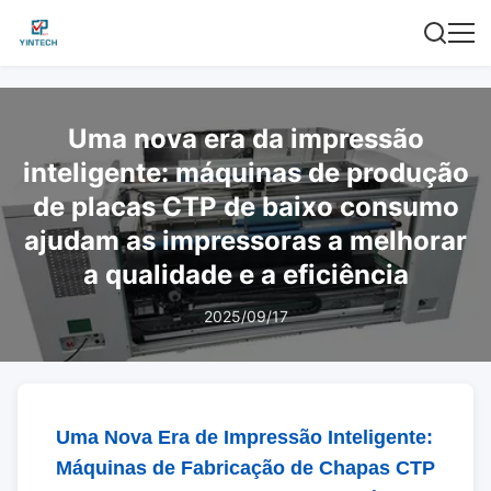
Uma nova era da impressão
inteligente: máquinas de produção
de placas CTP de baixo consumo
ajudam as impressoras a melhorar
a qualidade e a eficiência
2025/09/17
Uma Nova Era de Impressão Inteligente:
Máquinas de Fabricação de Chapas CTP