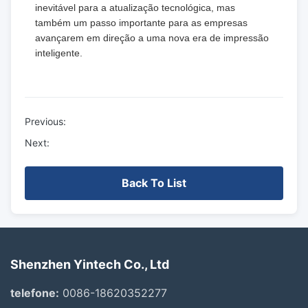
inevitável para a atualização tecnológica, mas
também um passo importante para as empresas
avançarem em direção a uma nova era de impressão
inteligente.
Previous:
Next:
Back To List
Shenzhen Yintech Co., Ltd
telefone:
0086-18620352277