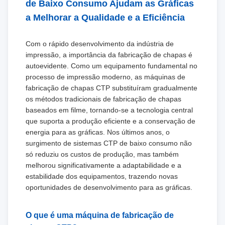
de Baixo Consumo Ajudam as Gráficas
a Melhorar a Qualidade e a Eficiência
Com o rápido desenvolvimento da indústria de
impressão, a importância da fabricação de chapas é
autoevidente. Como um equipamento fundamental no
processo de impressão moderno, as máquinas de
fabricação de chapas CTP substituíram gradualmente
os métodos tradicionais de fabricação de chapas
baseados em filme, tornando-se a tecnologia central
que suporta a produção eficiente e a conservação de
energia para as gráficas. Nos últimos anos, o
surgimento de sistemas CTP de baixo consumo não
só reduziu os custos de produção, mas também
melhorou significativamente a adaptabilidade e a
estabilidade dos equipamentos, trazendo novas
oportunidades de desenvolvimento para as gráficas.
O que é uma máquina de fabricação de