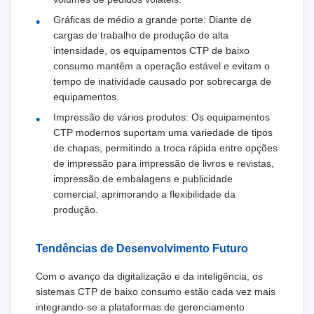
Gráficas de médio a grande porte: Diante de
cargas de trabalho de produção de alta
intensidade, os equipamentos CTP de baixo
consumo mantêm a operação estável e evitam o
tempo de inatividade causado por sobrecarga de
equipamentos.
Impressão de vários produtos: Os equipamentos
CTP modernos suportam uma variedade de tipos
de chapas, permitindo a troca rápida entre opções
de impressão para impressão de livros e revistas,
impressão de embalagens e publicidade
comercial, aprimorando a flexibilidade da
produção.
Tendências de Desenvolvimento Futuro
Com o avanço da digitalização e da inteligência, os
sistemas CTP de baixo consumo estão cada vez mais
integrando-se a plataformas de gerenciamento