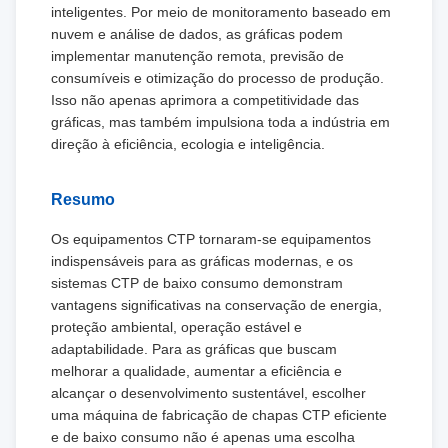
inteligentes. Por meio de monitoramento baseado em
nuvem e análise de dados, as gráficas podem
implementar manutenção remota, previsão de
consumíveis e otimização do processo de produção.
Isso não apenas aprimora a competitividade das
gráficas, mas também impulsiona toda a indústria em
direção à eficiência, ecologia e inteligência.
Resumo
Os equipamentos CTP tornaram-se equipamentos
indispensáveis para as gráficas modernas, e os
sistemas CTP de baixo consumo demonstram
vantagens significativas na conservação de energia,
proteção ambiental, operação estável e
adaptabilidade. Para as gráficas que buscam
melhorar a qualidade, aumentar a eficiência e
alcançar o desenvolvimento sustentável, escolher
uma máquina de fabricação de chapas CTP eficiente
e de baixo consumo não é apenas uma escolha