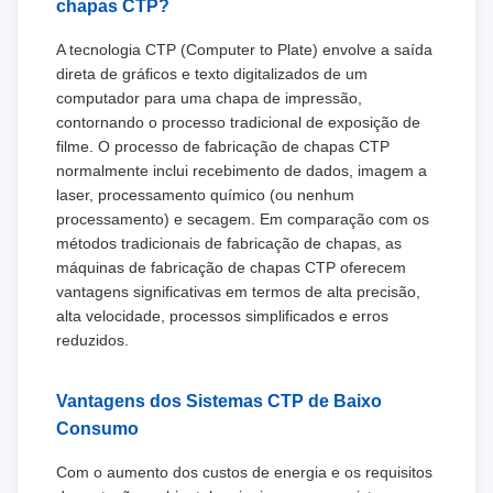
chapas CTP?
A tecnologia CTP (Computer to Plate) envolve a saída
direta de gráficos e texto digitalizados de um
computador para uma chapa de impressão,
contornando o processo tradicional de exposição de
filme. O processo de fabricação de chapas CTP
normalmente inclui recebimento de dados, imagem a
laser, processamento químico (ou nenhum
processamento) e secagem. Em comparação com os
métodos tradicionais de fabricação de chapas, as
máquinas de fabricação de chapas CTP oferecem
vantagens significativas em termos de alta precisão,
alta velocidade, processos simplificados e erros
reduzidos.
Vantagens dos Sistemas CTP de Baixo
Consumo
Com o aumento dos custos de energia e os requisitos