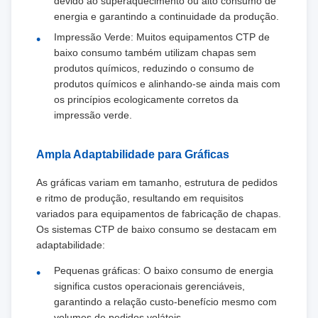
devido ao superaquecimento ou alto consumo de
energia e garantindo a continuidade da produção.
Impressão Verde: Muitos equipamentos CTP de
baixo consumo também utilizam chapas sem
produtos químicos, reduzindo o consumo de
produtos químicos e alinhando-se ainda mais com
os princípios ecologicamente corretos da
impressão verde.
Ampla Adaptabilidade para Gráficas
As gráficas variam em tamanho, estrutura de pedidos
e ritmo de produção, resultando em requisitos
variados para equipamentos de fabricação de chapas.
Os sistemas CTP de baixo consumo se destacam em
adaptabilidade:
Pequenas gráficas: O baixo consumo de energia
significa custos operacionais gerenciáveis,
garantindo a relação custo-benefício mesmo com
volumes de pedidos voláteis.