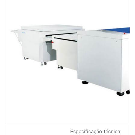
Especificação técnica