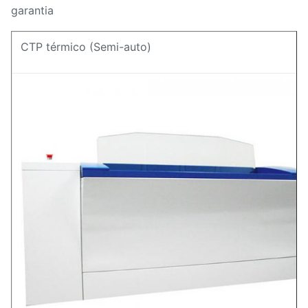
garantia
CTP térmico (Semi-auto)