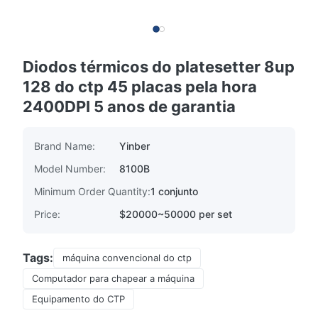
Diodos térmicos do platesetter 8up
128 do ctp 45 placas pela hora
2400DPI 5 anos de garantia
Brand Name:
Yinber
Model Number:
8100B
Minimum Order Quantity:
1 conjunto
Price:
$20000~50000 per set
Tags:
máquina convencional do ctp
Computador para chapear a máquina
Equipamento do CTP