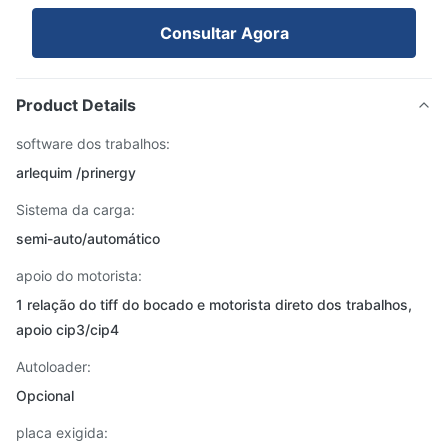
Consultar Agora
Product Details
software dos trabalhos:
arlequim /prinergy
Sistema da carga:
semi-auto/automático
apoio do motorista:
1 relação do tiff do bocado e motorista direto dos trabalhos,
apoio cip3/cip4
Autoloader:
Opcional
placa exigida: