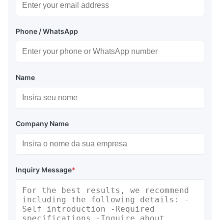
Phone / WhatsApp
Name
Company Name
Inquiry Message
*