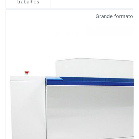
trabalhos
Grande formato 