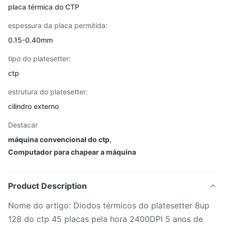
placa térmica do CTP
espessura da placa permitida:
0.15-0.40mm
tipo do platesetter:
ctp
estrutura do platesetter:
cilindro externo
Destacar
máquina convencional do ctp
,
Computador para chapear a máquina
Product Description
Nome do artigo: Diodos térmicos do platesetter 8up
128 do ctp 45 placas pela hora 2400DPI 5 anos de