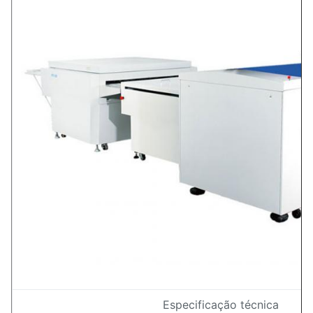
Especificação técnica