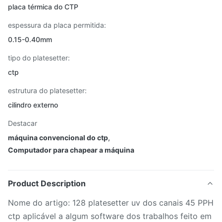
placa térmica do CTP
espessura da placa permitida:
0.15-0.40mm
tipo do platesetter:
ctp
estrutura do platesetter:
cilindro externo
Destacar
máquina convencional do ctp
,
Computador para chapear a máquina
Product Description
Nome do artigo: 128 platesetter uv dos canais 45 PPH
ctp aplicável a algum software dos trabalhos feito em