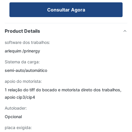
Consultar Agora
Product Details
software dos trabalhos:
arlequim /prinergy
Sistema da carga:
semi-auto/automático
apoio do motorista:
1 relação do tiff do bocado e motorista direto dos trabalhos,
apoio cip3/cip4
Autoloader:
Opcional
placa exigida: