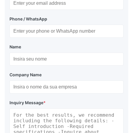
Phone / WhatsApp
Name
Company Name
Inquiry Message
*