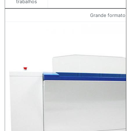
trabalhos
Grande formato 