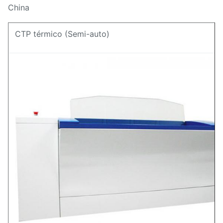
China
CTP térmico (Semi-auto)