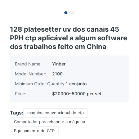
128 platesetter uv dos canais 45
PPH ctp aplicável a algum software
dos trabalhos feito em China
Brand Name:
Yinber
Model Number:
2100
Minimum Order Quantity:
1 conjunto
Price:
$20000~50000 per set
Tags:
máquina convencional do ctp
Computador para chapear a máquina
Equipamento do CTP