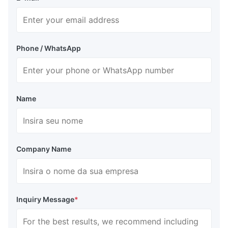
Phone / WhatsApp
Name
Company Name
Inquiry Message
*