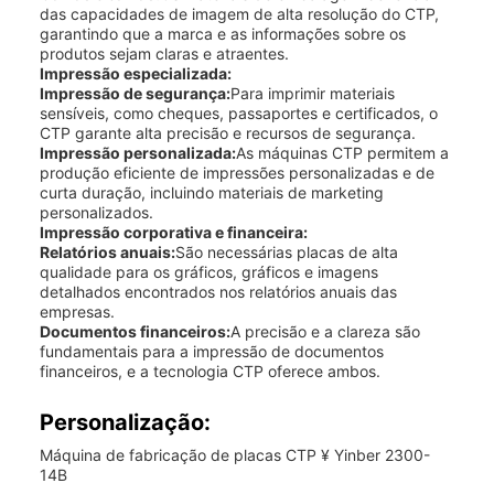
das capacidades de imagem de alta resolução do CTP,
garantindo que a marca e as informações sobre os
produtos sejam claras e atraentes.
Impressão especializada:
Impressão de segurança:
Para imprimir materiais
sensíveis, como cheques, passaportes e certificados, o
CTP garante alta precisão e recursos de segurança.
Impressão personalizada:
As máquinas CTP permitem a
produção eficiente de impressões personalizadas e de
curta duração, incluindo materiais de marketing
personalizados.
Impressão corporativa e financeira:
Relatórios anuais:
São necessárias placas de alta
qualidade para os gráficos, gráficos e imagens
detalhados encontrados nos relatórios anuais das
empresas.
Documentos financeiros:
A precisão e a clareza são
fundamentais para a impressão de documentos
financeiros, e a tecnologia CTP oferece ambos.
Personalização:
Máquina de fabricação de placas CTP ¥ Yinber 2300-
14B