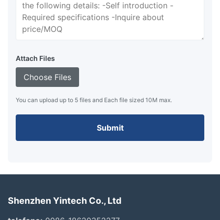
Attach Files
Choose Files
You can upload up to 5 files and Each file sized 10M max.
Submit
Shenzhen Yintech Co., Ltd