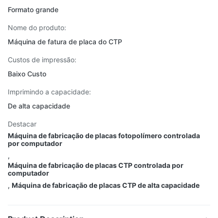
Formato grande
Nome do produto:
Máquina de fatura de placa do CTP
Custos de impressão:
Baixo Custo
Imprimindo a capacidade:
De alta capacidade
Destacar
Máquina de fabricação de placas fotopolímero controlada
por computador
,
Máquina de fabricação de placas CTP controlada por
computador
,
Máquina de fabricação de placas CTP de alta capacidade