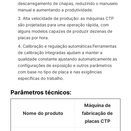
descarregamento de chapas, reduzindo o manuseio
manual e aumentando a produtividade.
Alta velocidade de produção: as máquinas CTP
são projetadas para uma operação rápida, com
alguns modelos capazes de produzir dezenas de
placas por hora.
Calibração e regulação automáticas:Ferramentas
de calibração integradas ajudam a manter a
qualidade constante ajustando automaticamente as
configurações de exposição e outros parâmetros
com base no tipo de placa e nas exigências
específicas do trabalho.
Parâmetros técnicos:
Máquina de
Nome do produto
fabricação de
placas CTP