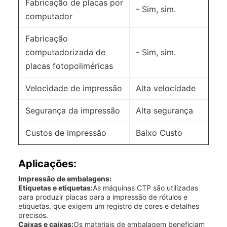
Fabricação de placas por
- Sim, sim.
computador
Fabricação
computadorizada de
- Sim, sim.
placas fotopoliméricas
Velocidade de impressão
Alta velocidade
Segurança da impressão
Alta segurança
Custos de impressão
Baixo Custo
Aplicações:
Impressão de embalagens:
Etiquetas e etiquetas:
As máquinas CTP são utilizadas
para produzir placas para a impressão de rótulos e
etiquetas, que exigem um registro de cores e detalhes
precisos.
Caixas e caixas:
Os materiais de embalagem beneficiam