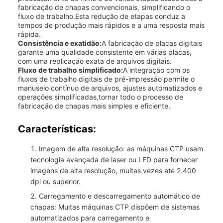
fabricação de chapas convencionais, simplificando o
fluxo de trabalho.Esta redução de etapas conduz a
tempos de produção mais rápidos e a uma resposta mais
rápida.
Consistência e exatidão:
A fabricação de placas digitais
garante uma qualidade consistente em várias placas,
com uma replicação exata de arquivos digitais.
Fluxo de trabalho simplificado:
A integração com os
fluxos de trabalho digitais de pré-impressão permite o
manuseio contínuo de arquivos, ajustes automatizados e
operações simplificadas,tornar todo o processo de
fabricação de chapas mais simples e eficiente.
Características:
Imagem de alta resolução: as máquinas CTP usam
tecnologia avançada de laser ou LED para fornecer
imagens de alta resolução, muitas vezes até 2.400
dpi ou superior.
Carregamento e descarregamento automático de
chapas: Muitas máquinas CTP dispõem de sistemas
automatizados para carregamento e