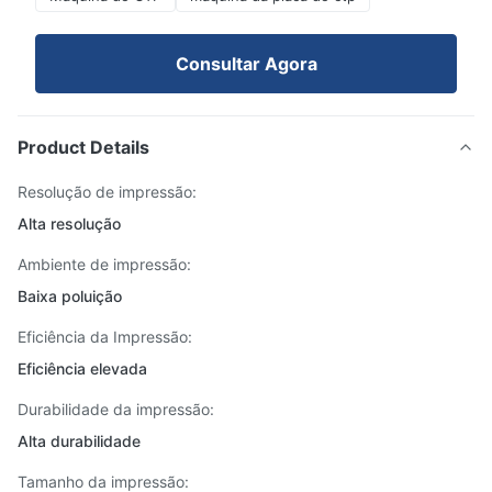
Consultar Agora
Product Details
Resolução de impressão:
Alta resolução
Ambiente de impressão:
Baixa poluição
Eficiência da Impressão:
Eficiência elevada
Durabilidade da impressão:
Alta durabilidade
Tamanho da impressão: