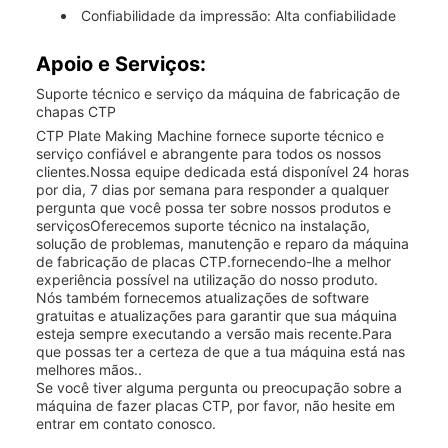
Confiabilidade da impressão: Alta confiabilidade
Apoio e Serviços:
Suporte técnico e serviço da máquina de fabricação de
chapas CTP
CTP Plate Making Machine fornece suporte técnico e
serviço confiável e abrangente para todos os nossos
clientes.Nossa equipe dedicada está disponível 24 horas
por dia, 7 dias por semana para responder a qualquer
pergunta que você possa ter sobre nossos produtos e
serviçosOferecemos suporte técnico na instalação,
solução de problemas, manutenção e reparo da máquina
de fabricação de placas CTP.fornecendo-lhe a melhor
experiência possível na utilização do nosso produto.
Nós também fornecemos atualizações de software
gratuitas e atualizações para garantir que sua máquina
esteja sempre executando a versão mais recente.Para
que possas ter a certeza de que a tua máquina está nas
melhores mãos..
Se você tiver alguma pergunta ou preocupação sobre a
máquina de fazer placas CTP, por favor, não hesite em
entrar em contato conosco.