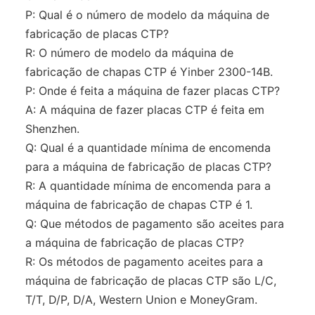
P: Qual é o número de modelo da máquina de
fabricação de placas CTP?
R: O número de modelo da máquina de
fabricação de chapas CTP é Yinber 2300-14B.
P: Onde é feita a máquina de fazer placas CTP?
A: A máquina de fazer placas CTP é feita em
Shenzhen.
Q: Qual é a quantidade mínima de encomenda
para a máquina de fabricação de placas CTP?
R: A quantidade mínima de encomenda para a
máquina de fabricação de chapas CTP é 1.
Q: Que métodos de pagamento são aceites para
a máquina de fabricação de placas CTP?
R: Os métodos de pagamento aceites para a
máquina de fabricação de placas CTP são L/C,
T/T, D/P, D/A, Western Union e MoneyGram.