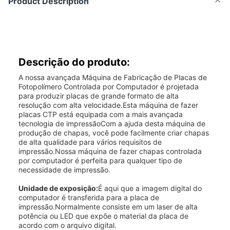
Product Description
Descrição do produto:
A nossa avançada Máquina de Fabricação de Placas de
Fotopolímero Controlada por Computador é projetada
para produzir placas de grande formato de alta
resolução com alta velocidade.Esta máquina de fazer
placas CTP está equipada com a mais avançada
tecnologia de impressãoCom a ajuda desta máquina de
produção de chapas, você pode facilmente criar chapas
de alta qualidade para vários requisitos de
impressão.Nossa máquina de fazer chapas controlada
por computador é perfeita para qualquer tipo de
necessidade de impressão.
Unidade de exposição:
É aqui que a imagem digital do
computador é transferida para a placa de
impressão.Normalmente consiste em um laser de alta
potência ou LED que expõe o material da placa de
acordo com o arquivo digital.