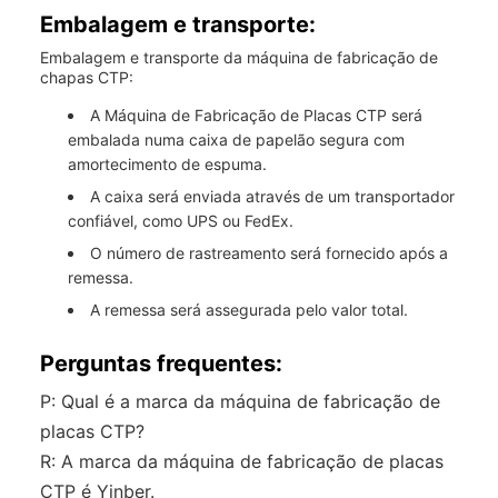
Embalagem e transporte:
Embalagem e transporte da máquina de fabricação de
chapas CTP:
A Máquina de Fabricação de Placas CTP será
embalada numa caixa de papelão segura com
amortecimento de espuma.
A caixa será enviada através de um transportador
confiável, como UPS ou FedEx.
O número de rastreamento será fornecido após a
remessa.
A remessa será assegurada pelo valor total.
Perguntas frequentes:
P: Qual é a marca da máquina de fabricação de
placas CTP?
R: A marca da máquina de fabricação de placas
CTP é Yinber.