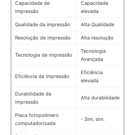
Capacidade de
Capacidade
impressão
elevada
Qualidade da impressão
Alta Qualidade
Resolução de impressão
Alta resolução
Tecnologia
Tecnologia de impressão
Avançada
Eficiência
Eficiência da Impressão
elevada
Durabilidade da
Alta durabilidade
impressão
Placa fotopolímero
- Sim, sim.
computadorizada